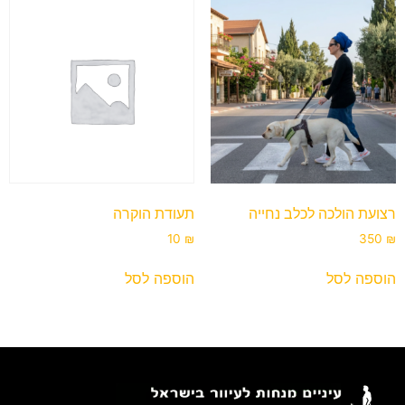
רצועת הולכה לכלב נחייה
תעודת הוקרה
10
₪
350
₪
הוספה לסל
הוספה לסל