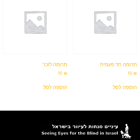
תרומה חד פעמית
תרומה לזכר
10
₪
10
₪
הוספה לסל
הוספה לסל