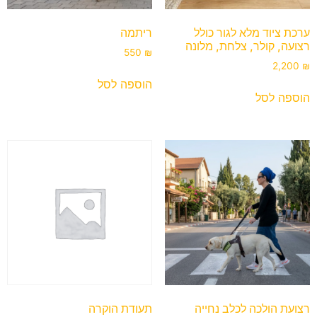
ערכת ציוד מלא לגור כולל
ריתמה
רצועה, קולר, צלחת, מלונה
550
₪
2,200
₪
הוספה לסל
הוספה לסל
רצועת הולכה לכלב נחייה
תעודת הוקרה