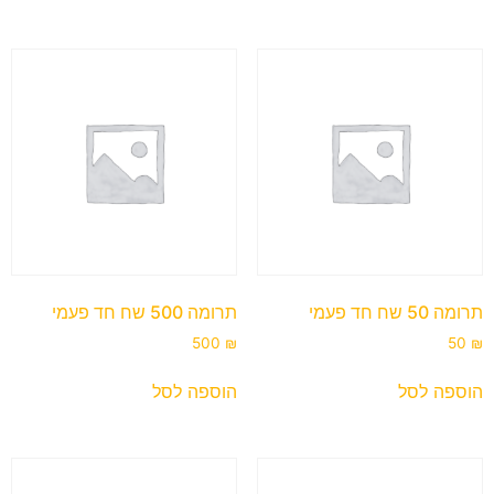
תרומה 50 שח חד פעמי
תרומה 500 שח חד פעמי
500
₪
50
₪
הוספה לסל
הוספה לסל