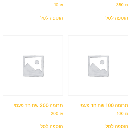
10
₪
350
₪
הוספה לסל
הוספה לסל
תרומה 100 שח חד פעמי
תרומה 200 שח חד פעמי
200
₪
100
₪
הוספה לסל
הוספה לסל