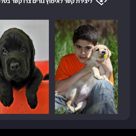
ליצירת קשר לאימוץ גורים צרו קשר בטלפ