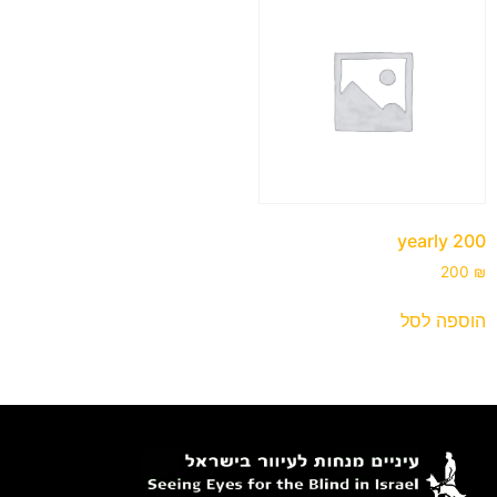
200 yearly
200
₪
הוספה לסל