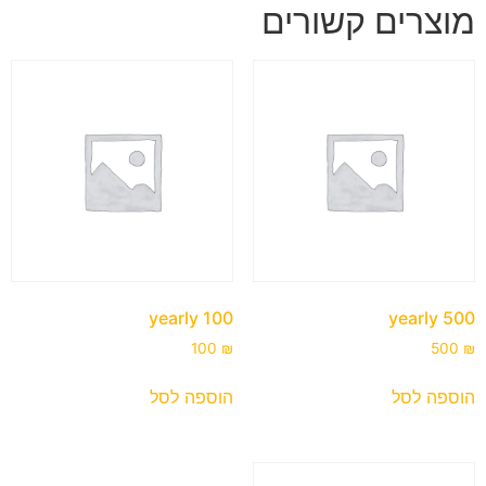
מוצרים קשורים
100 yearly
500 yearly
100
₪
500
₪
הוספה לסל
הוספה לסל