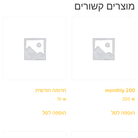
מוצרים קשורים
200 monthly
תרומה חודשית
10
₪
200
₪
הוספה לסל
הוספה לסל