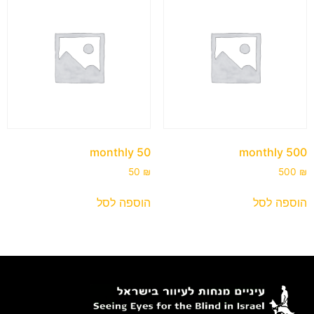
50 monthly
500 monthly
50
₪
500
₪
הוספה לסל
הוספה לסל