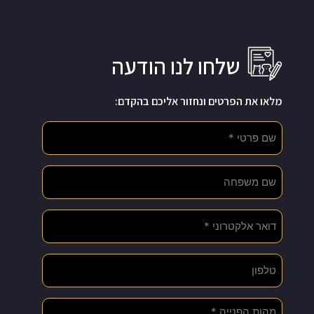
שלחו לנו הודעה
מלאו את הפרטים ונחזור אליכם בהקדם: