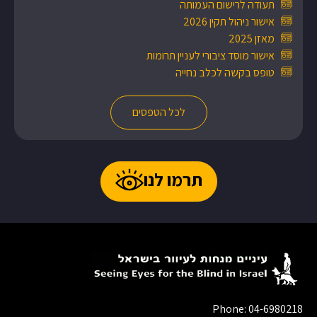
תעודה לרישום העמותה
אישור ניהול תקין 2026
מאזן 2025
אישור מוסד ציבורי לעניין תרומות
טופס בקשה לכלב נחייה
לכל הטפסים
תרמו לנו
Phone: 04-6980218