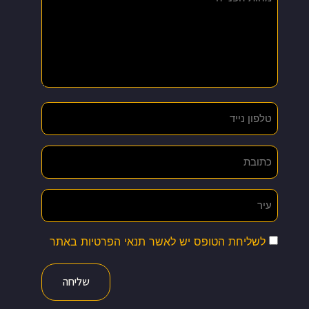
לשליחת הטופס יש לאשר תנאי הפרטיות באתר