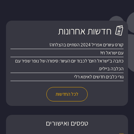
חדשות אחרונות
קורס עיוורים אפריל 2024 הסתיים בהצלחה!
עם ישראל חי!
כתבה ב'ישראל היום' לכבוד יום העיוור: סיפורה של נופר שפיר עם
הכלבה בייליס.
גורי כלבים חדשים לאימא רלי
לכל החדשות
טפסים ואישורים