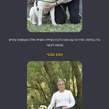
גרה בחיפה. הודרכה עם טוטו כלבת הנחייה השנייה שלה מעמותת עיניים
מנחות לעיוור.
כוכב כוכבי