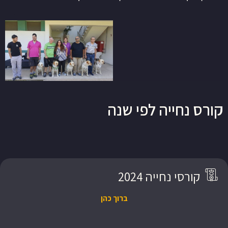
קורס נחייה לפי שנה
קורסי נחייה 2024
ברוך כהן