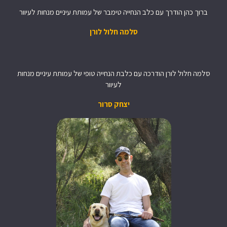
ברוך כהן הודרך עם כלב הנחייה טימבר של עמותת עיניים מנחות לעיוור
סלמה חלול לורן
סלמה חלול לורן הודרכה עם כלבת הנחייה טופי של עמותת עיניים מנחות
לעיוור
יצחק סרור