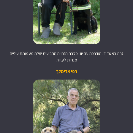
גרה באשדוד. הודרכה עם יונו כלבה הנחייה הרביעית שלה מעמותת עיניים
מנחות לעיוור.
רפי אלימלך