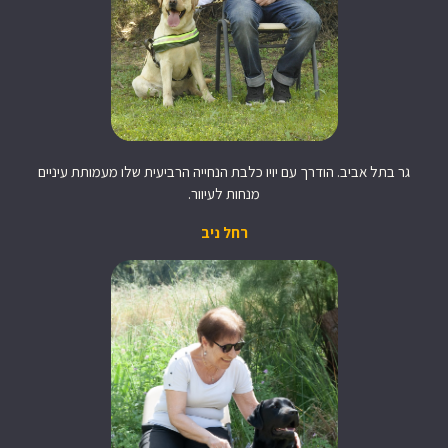
גר בתל אביב. הודרך עם יויו כלבת הנחייה הרביעית שלו מעמותת עיניים
מנחות לעיוור.
רחל ניב