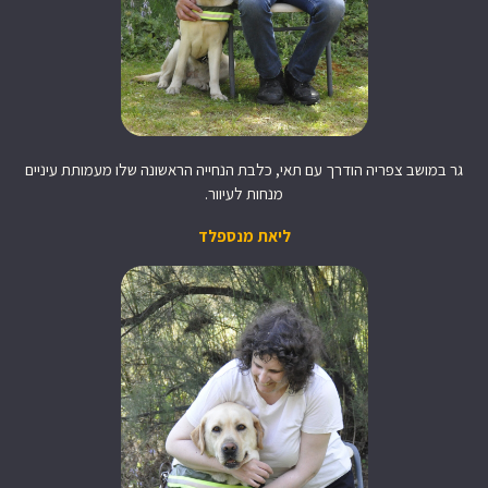
גר במושב צפריה הודרך עם תאי, כלבת הנחייה הראשונה שלו מעמותת עיניים
מנחות לעיוור.
ליאת מנספלד