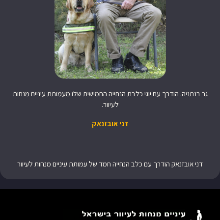
גר בנתניה. הודרך עם יוגי כלבת הנחייה החמישית שלו מעמותת עיניים מנחות
לעיוור.
דני אובזנאק
דני אובזנאק הודרך עם כלב הנחייה חמד של עמותת עיניים מנחות לעיוור